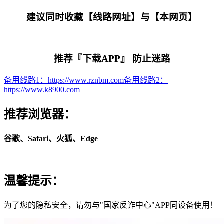
建议同时收藏【线路网址】与【本网页】
推荐『下载APP』 防止迷路
备用线路
1
：
https://www.rznbm.com
备用线路
2
：
https://www.k8900.com
推荐浏览器：
谷歌、Safari、火狐、Edge
温馨提示：
为了您的隐私安全，请勿与"国家反诈中心"APP同设备使用！