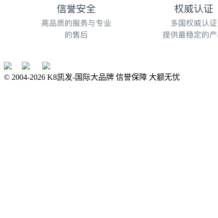
© 2004-
2026
K8凯发-国际大品牌 信誉保障 大额无忧