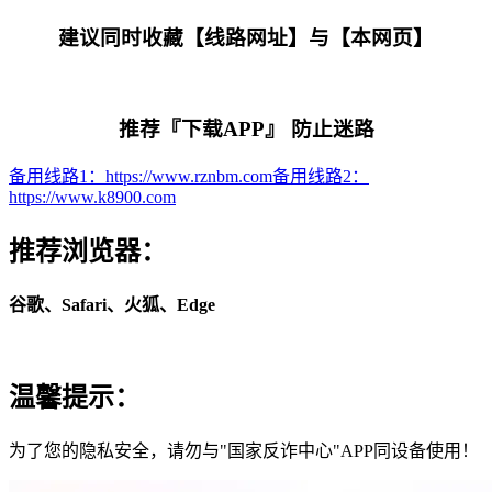
建议同时收藏【线路网址】与【本网页】
推荐『下载APP』 防止迷路
备用线路
1
：
https://www.rznbm.com
备用线路
2
：
https://www.k8900.com
推荐浏览器：
谷歌、Safari、火狐、Edge
温馨提示：
为了您的隐私安全，请勿与"国家反诈中心"APP同设备使用！