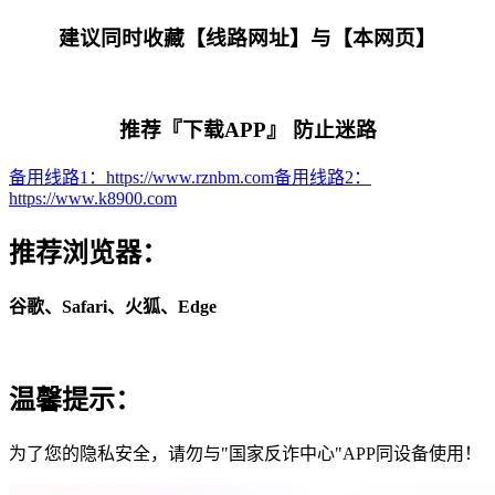
建议同时收藏【线路网址】与【本网页】
推荐『下载APP』 防止迷路
备用线路
1
：
https://www.rznbm.com
备用线路
2
：
https://www.k8900.com
推荐浏览器：
谷歌、Safari、火狐、Edge
温馨提示：
为了您的隐私安全，请勿与"国家反诈中心"APP同设备使用！