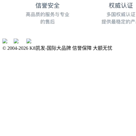
© 2004-
2026
K8凯发-国际大品牌 信誉保障 大额无忧