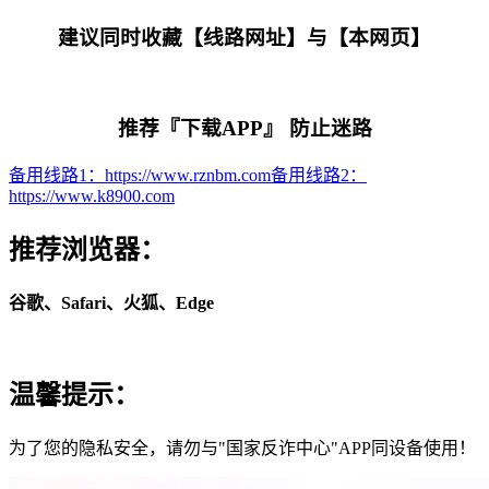
建议同时收藏【线路网址】与【本网页】
推荐『下载APP』 防止迷路
备用线路
1
：
https://www.rznbm.com
备用线路
2
：
https://www.k8900.com
推荐浏览器：
谷歌、Safari、火狐、Edge
温馨提示：
为了您的隐私安全，请勿与"国家反诈中心"APP同设备使用！