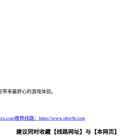
您带来最舒心的游戏体验。
kex.com
推荐线路：
https://www.plov9r.com
建议同时收藏【线路网址】与【本网页】